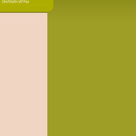
ОНЛАЙН ИГРЫ