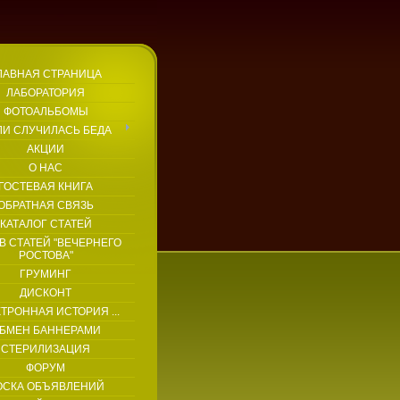
ЛАВНАЯ СТРАНИЦА
ЛАБОРАТОРИЯ
ФОТОАЛЬБОМЫ
ЛИ СЛУЧИЛАСЬ БЕДА
АКЦИИ
О НАС
ГОСТЕВАЯ КНИГА
ОБРАТНАЯ СВЯЗЬ
КАТАЛОГ СТАТЕЙ
В СТАТЕЙ "ВЕЧЕРНЕГО
РОСТОВА"
ГРУМИНГ
ДИСКОНТ
ТРОННАЯ ИСТОРИЯ ...
БМЕН БАННЕРАМИ
СТЕРИЛИЗАЦИЯ
ФОРУМ
ОСКА ОБЪЯВЛЕНИЙ